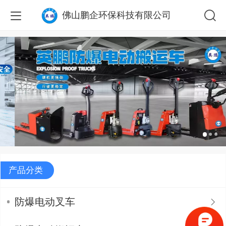
佛山鹏企环保科技有限公司
产品分类
防爆电动叉车