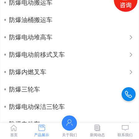
防爆电动搬运车
防爆油桶搬运车
防爆电动堆高车
防爆电动前移式叉车
防爆内燃叉车
防爆三轮车
防爆电动保洁三轮车
防爆电动车
首页
产品展示
关于我们
新闻动态
联系我们